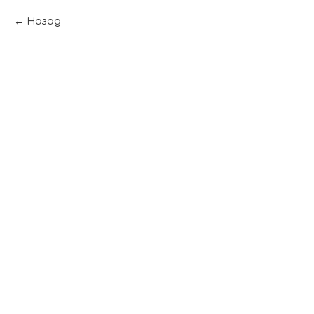
Назад