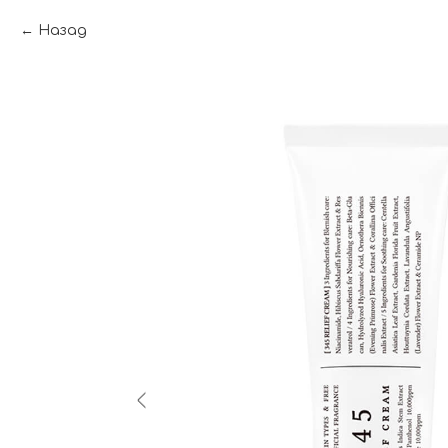
Назад