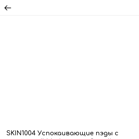
SKIN1004 Успокаивающие пэды с