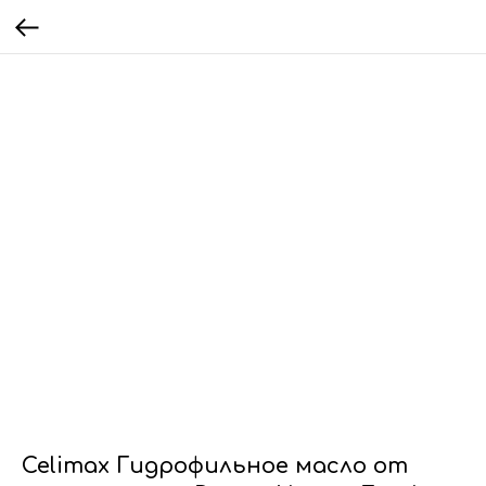
Celimax Гидрофильное масло от