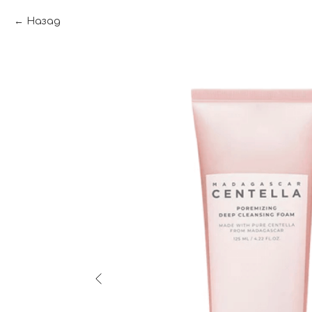
Назад